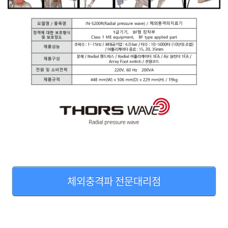
체외충격파 전문대리점