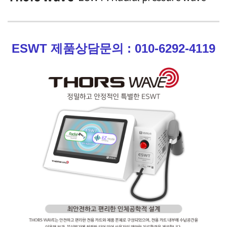
ESWT 제품상담문의 : 010-6292-4119