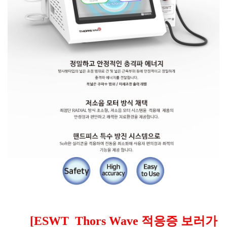
[ESWT Thors Wave 적응증 보러가