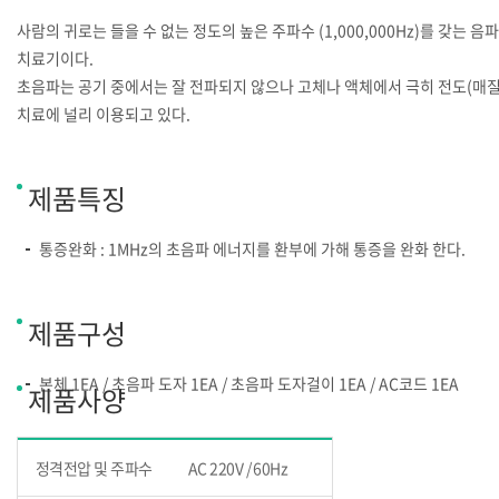
사람의 귀로는 들을 수 없는 정도의 높은 주파수 (1,000,000Hz)를 갖는 음
치료기이다.
초음파는 공기 중에서는 잘 전파되지 않으나 고체나 액체에서 극히 전도(매질
치료에 널리 이용되고 있다.
제품특징
통증완화 : 1MHz의 초음파 에너지를 환부에 가해 통증을 완화 한다.
제품구성
본체 1EA / 초음파 도자 1EA / 초음파 도자걸이 1EA / AC코드 1EA
제품사양
정격전압 및 주파수
AC 220V / 60Hz