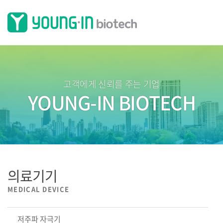
고객에게 신뢰를 주는 기업
YOUNG-IN BIOTECH
의료기기
MEDICAL DEVICE
저주파 자극기