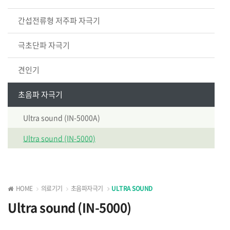
간섭전류형 저주파 자극기
극초단파 자극기
견인기
초음파 자극기
Ultra sound (IN-5000A)
Ultra sound (IN-5000)
HOME
의료기기
초음파자극기
ULTRA SOUND
Ultra sound (IN-5000)